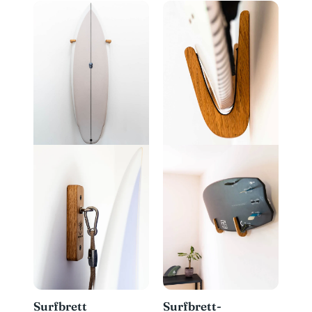
Surfbrett
Surfbrett-