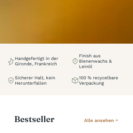
Finish aus
Handgefertigt in der
Bienenwachs &
Gironde, Frankreich
Leinöl
Sicherer Halt, kein
100 % recycelbare
Herunterfallen
Verpackung
Bestseller
Alle ansehen