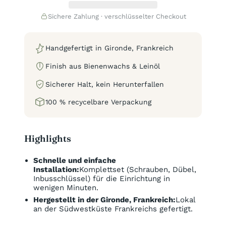
Sichere Zahlung · verschlüsselter Checkout
Handgefertigt in Gironde, Frankreich
Finish aus Bienenwachs & Leinöl
Sicherer Halt, kein Herunterfallen
100 % recycelbare Verpackung
Highlights
Schnelle und einfache
Installation:
Komplettset (Schrauben, Dübel,
Inbusschlüssel) für die Einrichtung in
wenigen Minuten.
Hergestellt in der Gironde, Frankreich:
Lokal
an der Südwestküste Frankreichs gefertigt.