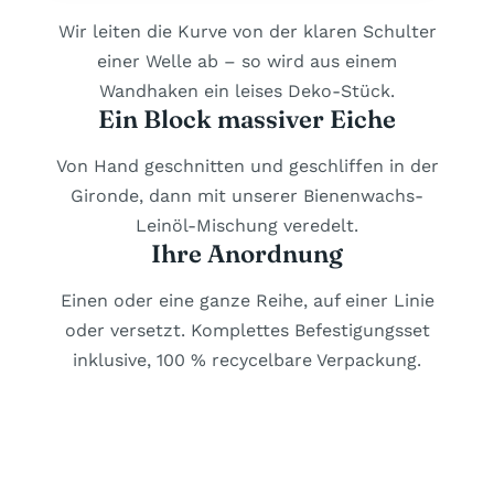
Wir leiten die Kurve von der klaren Schulter
einer Welle ab – so wird aus einem
Wandhaken ein leises Deko-Stück.
Ein Block massiver Eiche
Von Hand geschnitten und geschliffen in der
Gironde, dann mit unserer Bienenwachs-
Leinöl-Mischung veredelt.
Ihre Anordnung
Einen oder eine ganze Reihe, auf einer Linie
oder versetzt. Komplettes Befestigungsset
inklusive, 100 % recycelbare Verpackung.