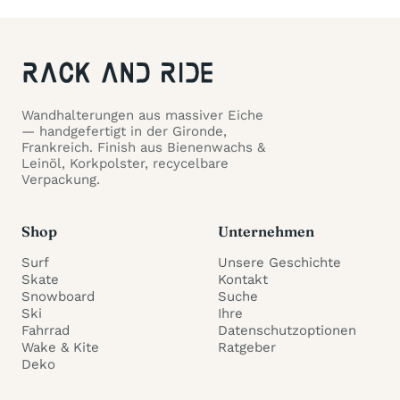
Wandhalterungen aus massiver Eiche
— handgefertigt in der Gironde,
Frankreich. Finish aus Bienenwachs &
Leinöl, Korkpolster, recycelbare
Verpackung.
Shop
Unternehmen
Surf
Unsere Geschichte
Skate
Kontakt
Snowboard
Suche
Ski
Ihre
Fahrrad
Datenschutzoptionen
Wake & Kite
Ratgeber
Deko