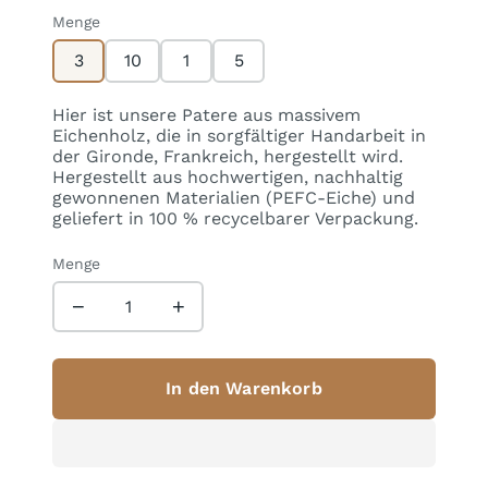
Menge
3
10
1
5
Hier ist unsere Patere aus massivem
Eichenholz, die in sorgfältiger Handarbeit in
der Gironde, Frankreich, hergestellt wird.
Hergestellt aus hochwertigen, nachhaltig
gewonnenen Materialien (PEFC-Eiche) und
geliefert in 100 % recycelbarer Verpackung.
Menge
−
+
In den Warenkorb