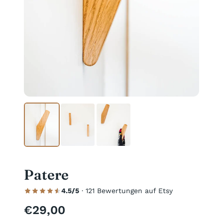
Patere
4.5/5
· 121 Bewertungen auf Etsy
€29,00