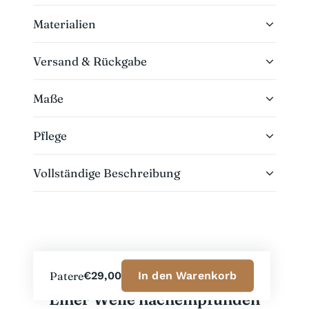
Materialien
Versand & Rückgabe
Maße
Pflege
Vollständige Beschreibung
Patere
€29,00
In den Warenkorb
Einer Welle nachempfunden