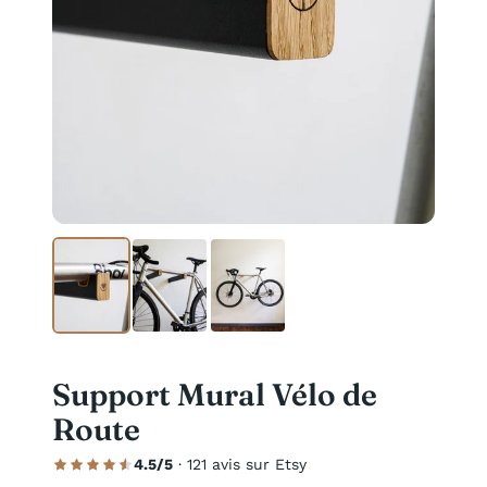
Support Mural Vélo de
Route
4.5/5
· 121 avis sur Etsy