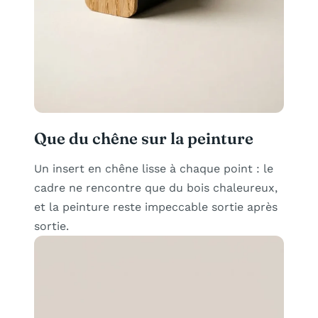
Que du chêne sur la peinture
Un insert en chêne lisse à chaque point : le
cadre ne rencontre que du bois chaleureux,
et la peinture reste impeccable sortie après
sortie.