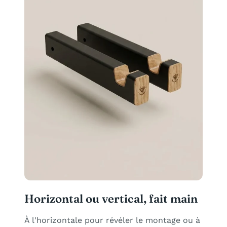
Horizontal ou vertical, fait main
À l'horizontale pour révéler le montage ou à