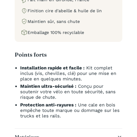
Finition cire d'abeille & huile de lin
Maintien sûr, sans chute
Emballage 100% recyclable
Points forts
Installation rapide et facile :
Kit complet
inclus (vis, chevilles, clé) pour une mise en
place en quelques minutes.
Maintien ultra-sécurisé :
Conçu pour
soutenir votre vélo en toute sécurité, sans
risque de chute.
Protection anti-rayures :
Une cale en bois
empêche toute marque ou dommage sur les
trucks et les rails.
Matériaux