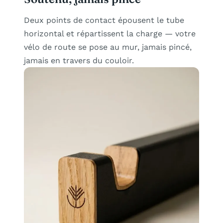
Deux points de contact épousent le tube
horizontal et répartissent la charge — votre
vélo de route se pose au mur, jamais pincé,
jamais en travers du couloir.