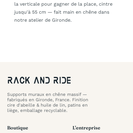
la verticale pour gagner de la place, cintre
jusqu'à 55 cm — fait main en chêne dans
notre atelier de Gironde.
Supports muraux en chêne massif —
fabriqués en Gironde, France. Finition
cire d'abeille & huile de lin, patins en
liège, emballage recyclable.
Boutique
L'entreprise